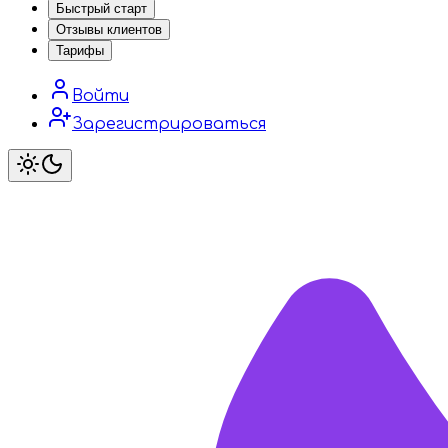
Быстрый старт
Отзывы клиентов
Тарифы
Войти
Зарегистрироваться