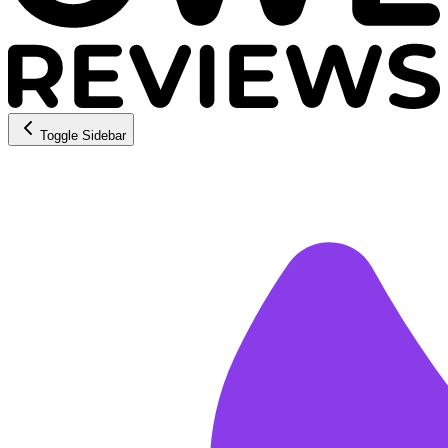
Toggle Sidebar