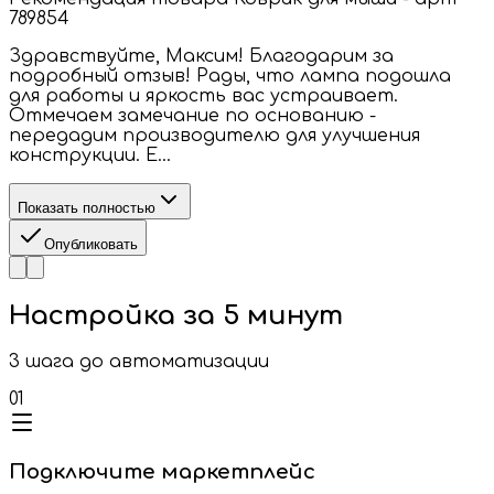
789854
Здравствуйте, Максим! Благодарим за
подробный отзыв! Рады, что лампа подошла
для работы и яркость вас устраивает.
Отмечаем замечание по основанию -
передадим производителю для улучшения
конструкции. Е...
Показать полностью
Опубликовать
Настройка за
5 минут
3 шага до автоматизации
01
Подключите маркетплейс