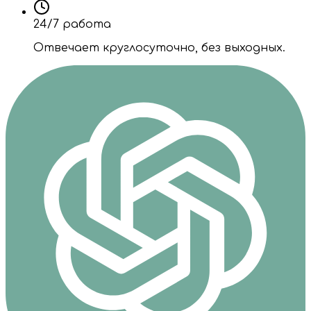
24/7 работа
Отвечает круглосуточно, без выходных.