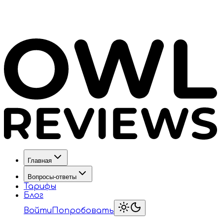
Главная
Вопросы-ответы
Тарифы
Блог
Войти
Попробовать