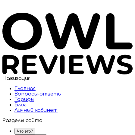
Навигация
Главная
Вопросы-ответы
Тарифы
Блог
Личный кабинет
Разделы сайта
Что это?