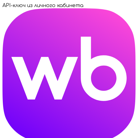
API-ключ из личного кабинета